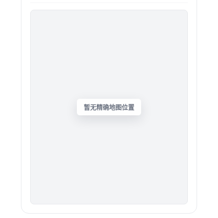
暂无精确地图位置