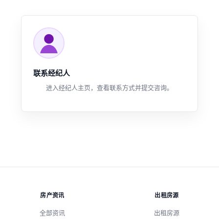
联系经纪人
进入经纪人主页，查看联系方式并提交咨询。
房产资讯
出租房源
全部资讯
出租房源