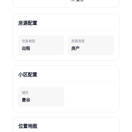
房源配置
交易类型
房源类型
出租
房产
小区配置
城市
曼谷
位置地图