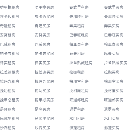
叻甲挽租房
叻甲挽买房
吞武里租房
吞武里买房
埃卡迈租房
埃卡迈买房
央那哇租房
央那哇买房
奇隆租房
奇隆买房
奔集租房
奔集买房
安努租房
安努买房
巴吞旺租房
巴吞旺买房
巴威租房
巴威买房
帕亚泰租房
帕亚泰买房
帕卡农租房
帕卡农买房
廊曼租房
廊曼买房
律实租房
律实买房
拉差贴威租房
拉差贴威买房
拉差达租房
拉差达买房
拉抛租房
拉抛买房
拉玛九租房
拉玛九买房
拍那空租房
拍那空买房
挽叻租房
挽叻买房
挽柯廉租房
挽柯廉买房
挽甲必租房
挽甲必买房
旺通郎租房
旺通郎买房
是隆租房
是隆买房
暹罗租房
暹罗买房
民武里租房
民武里买房
水门租房
水门买房
沙吞租房
沙吞买房
澎蓬租房
澎蓬买房