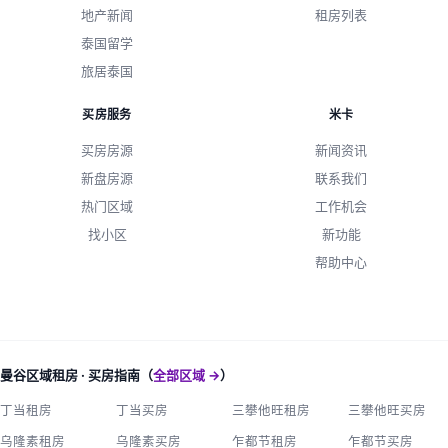
地产新闻
租房列表
泰国留学
旅居泰国
买房服务
米卡
买房房源
新闻资讯
新盘房源
联系我们
热门区域
工作机会
找小区
新功能
帮助中心
曼谷区域租房 · 买房指南（
全部区域 →
）
丁当租房
丁当买房
三攀他旺租房
三攀他旺买房
乌隆素租房
乌隆素买房
乍都节租房
乍都节买房