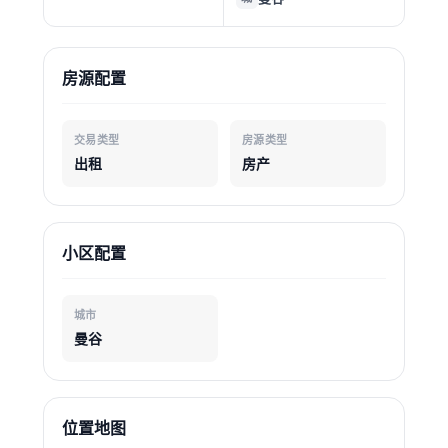
房源配置
交易类型
房源类型
出租
房产
小区配置
城市
曼谷
位置地图