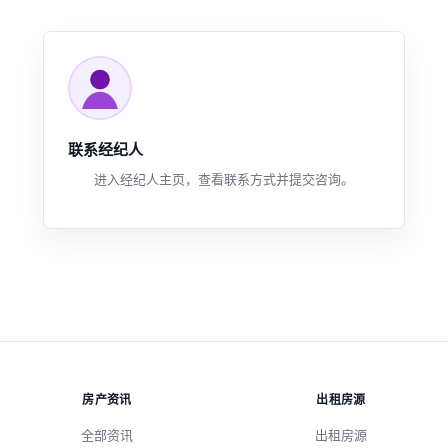
联系经纪人
进入经纪人主页，查看联系方式并提交咨询。
房产资讯
出租房源
全部资讯
出租房源