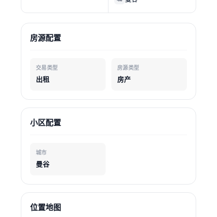
房源配置
交易类型
房源类型
出租
房产
小区配置
城市
曼谷
位置地图