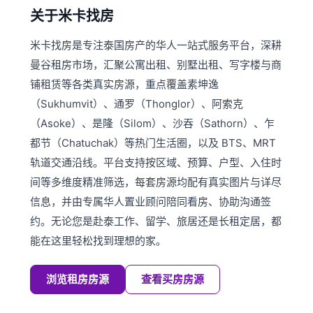
关于米卡找房
米卡找房是专注泰国房产的华人一站式服务平台，深耕
曼谷租房市场，汇聚公寓出租、别墅出租、写字楼与商
铺租赁等各类真实房源，重点覆盖素坤逸
（Sukhumvit）、通罗（Thonglor）、阿索克
（Asoke）、是隆（Silom）、沙吞（Sathorn）、乍
都节（Chatuchak）等热门生活圈，以及 BTS、MRT
轨道交通沿线。平台支持按区域、预算、户型、入住时
间等多维度精准筛选，每套房源均配有真实图片与详尽
信息，并由专属华人置业顾问陪同看房、协助沟通签
约。无论您是赴泰工作、留学、旅居还是长租定居，都
能在这里轻松找到理想的家。
浏览租房房源
查看买房房源