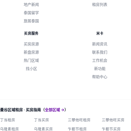
地产新闻
租房列表
泰国留学
旅居泰国
买房服务
米卡
买房房源
新闻资讯
新盘房源
联系我们
热门区域
工作机会
找小区
新功能
帮助中心
曼谷区域租房 · 买房指南（
全部区域 →
）
丁当租房
丁当买房
三攀他旺租房
三攀他旺买房
乌隆素租房
乌隆素买房
乍都节租房
乍都节买房