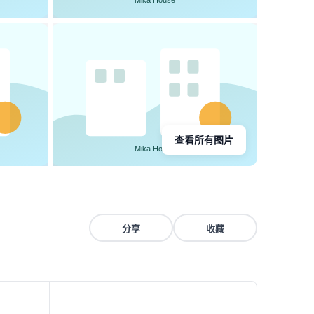
查看所有图片
分享
收藏