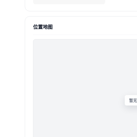
位置地图
暂无