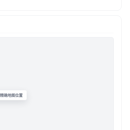
精确地图位置