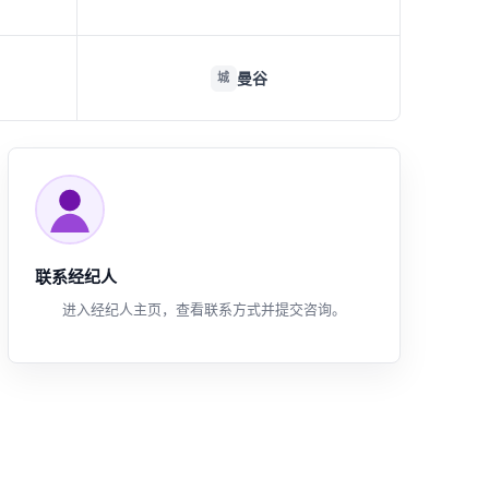
曼谷
城
联系经纪人
进入经纪人主页，查看联系方式并提交咨询。