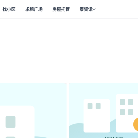
找小区
求租广场
房屋托管
泰资讯