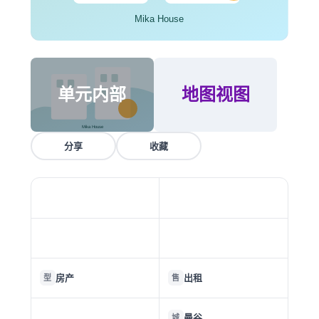
单元内部
地图视图
分享
收藏
房产
出租
型
售
曼谷
城