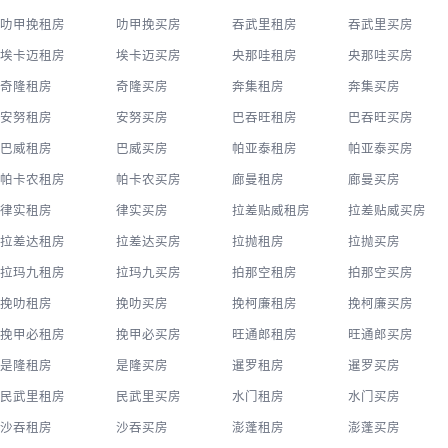
叻甲挽租房
叻甲挽买房
吞武里租房
吞武里买房
埃卡迈租房
埃卡迈买房
央那哇租房
央那哇买房
奇隆租房
奇隆买房
奔集租房
奔集买房
安努租房
安努买房
巴吞旺租房
巴吞旺买房
巴威租房
巴威买房
帕亚泰租房
帕亚泰买房
帕卡农租房
帕卡农买房
廊曼租房
廊曼买房
律实租房
律实买房
拉差贴威租房
拉差贴威买房
拉差达租房
拉差达买房
拉抛租房
拉抛买房
拉玛九租房
拉玛九买房
拍那空租房
拍那空买房
挽叻租房
挽叻买房
挽柯廉租房
挽柯廉买房
挽甲必租房
挽甲必买房
旺通郎租房
旺通郎买房
是隆租房
是隆买房
暹罗租房
暹罗买房
民武里租房
民武里买房
水门租房
水门买房
沙吞租房
沙吞买房
澎蓬租房
澎蓬买房