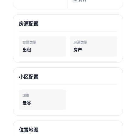
房源配置
交易类型
房源类型
出租
房产
小区配置
城市
曼谷
位置地图