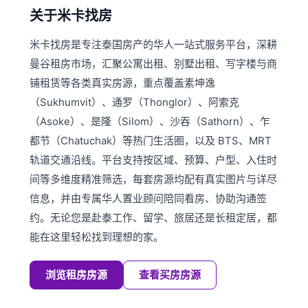
关于米卡找房
米卡找房是专注泰国房产的华人一站式服务平台，深耕
曼谷租房市场，汇聚公寓出租、别墅出租、写字楼与商
铺租赁等各类真实房源，重点覆盖素坤逸
（Sukhumvit）、通罗（Thonglor）、阿索克
（Asoke）、是隆（Silom）、沙吞（Sathorn）、乍
都节（Chatuchak）等热门生活圈，以及 BTS、MRT
轨道交通沿线。平台支持按区域、预算、户型、入住时
间等多维度精准筛选，每套房源均配有真实图片与详尽
信息，并由专属华人置业顾问陪同看房、协助沟通签
约。无论您是赴泰工作、留学、旅居还是长租定居，都
能在这里轻松找到理想的家。
浏览租房房源
查看买房房源