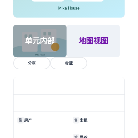
单元内部
地图视图
分享
收藏
房产
出租
型
售
曼谷
城