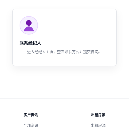
联系经纪人
进入经纪人主页，查看联系方式并提交咨询。
房产资讯
出租房源
全部资讯
出租房源