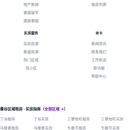
地产新闻
租房列表
泰国留学
旅居泰国
买房服务
米卡
买房房源
新闻资讯
新盘房源
联系我们
热门区域
工作机会
找小区
新功能
帮助中心
曼谷区域租房 · 买房指南（
全部区域 →
）
丁当租房
丁当买房
三攀他旺租房
三攀他旺买房
乌隆素租房
乌隆素买房
乍都节租房
乍都节买房