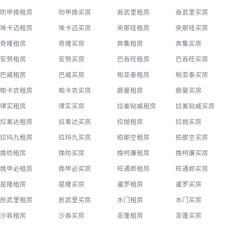
叻甲挽租房
叻甲挽买房
吞武里租房
吞武里买房
埃卡迈租房
埃卡迈买房
央那哇租房
央那哇买房
奇隆租房
奇隆买房
奔集租房
奔集买房
安努租房
安努买房
巴吞旺租房
巴吞旺买房
巴威租房
巴威买房
帕亚泰租房
帕亚泰买房
帕卡农租房
帕卡农买房
廊曼租房
廊曼买房
律实租房
律实买房
拉差贴威租房
拉差贴威买房
拉差达租房
拉差达买房
拉抛租房
拉抛买房
拉玛九租房
拉玛九买房
拍那空租房
拍那空买房
挽叻租房
挽叻买房
挽柯廉租房
挽柯廉买房
挽甲必租房
挽甲必买房
旺通郎租房
旺通郎买房
是隆租房
是隆买房
暹罗租房
暹罗买房
民武里租房
民武里买房
水门租房
水门买房
沙吞租房
沙吞买房
澎蓬租房
澎蓬买房