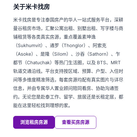
关于米卡找房
米卡找房是专注泰国房产的华人一站式服务平台，深耕
曼谷租房市场，汇聚公寓出租、别墅出租、写字楼与商
铺租赁等各类真实房源，重点覆盖素坤逸
（Sukhumvit）、通罗（Thonglor）、阿索克
（Asoke）、是隆（Silom）、沙吞（Sathorn）、乍
都节（Chatuchak）等热门生活圈，以及 BTS、MRT
轨道交通沿线。平台支持按区域、预算、户型、入住时
间等多维度精准筛选，每套房源均配有真实图片与详尽
信息，并由专属华人置业顾问陪同看房、协助沟通签
约。无论您是赴泰工作、留学、旅居还是长租定居，都
能在这里轻松找到理想的家。
浏览租房房源
查看买房房源