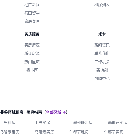
地产新闻
租房列表
泰国留学
旅居泰国
买房服务
米卡
买房房源
新闻资讯
新盘房源
联系我们
热门区域
工作机会
找小区
新功能
帮助中心
曼谷区域租房 · 买房指南（
全部区域 →
）
丁当租房
丁当买房
三攀他旺租房
三攀他旺买房
乌隆素租房
乌隆素买房
乍都节租房
乍都节买房