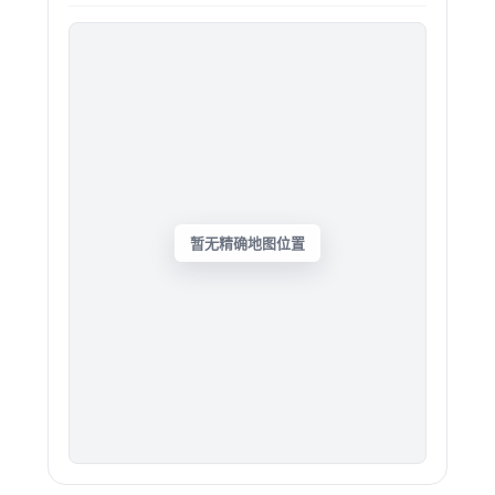
暂无精确地图位置