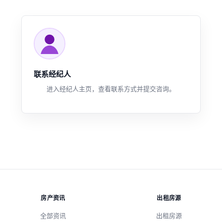
联系经纪人
进入经纪人主页，查看联系方式并提交咨询。
房产资讯
出租房源
全部资讯
出租房源