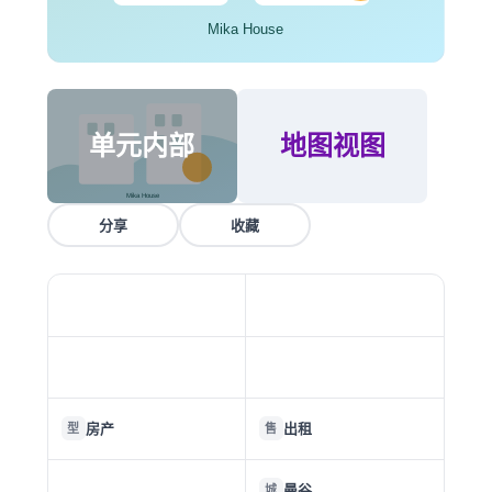
单元内部
地图视图
分享
收藏
房产
出租
型
售
曼谷
城