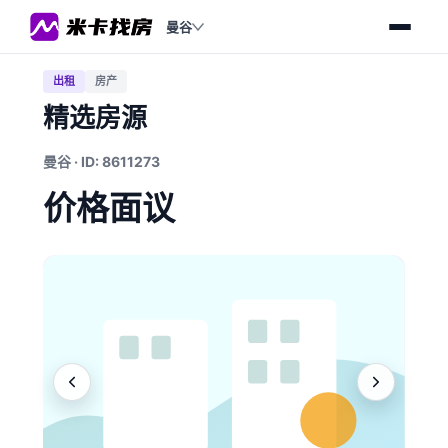
曼谷
出租
房产
精选房源
曼谷 · ID: 8611273
价格面议