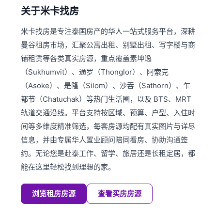
关于米卡找房
米卡找房是专注泰国房产的华人一站式服务平台，深耕
曼谷租房市场，汇聚公寓出租、别墅出租、写字楼与商
铺租赁等各类真实房源，重点覆盖素坤逸
（Sukhumvit）、通罗（Thonglor）、阿索克
（Asoke）、是隆（Silom）、沙吞（Sathorn）、乍
都节（Chatuchak）等热门生活圈，以及 BTS、MRT
轨道交通沿线。平台支持按区域、预算、户型、入住时
间等多维度精准筛选，每套房源均配有真实图片与详尽
信息，并由专属华人置业顾问陪同看房、协助沟通签
约。无论您是赴泰工作、留学、旅居还是长租定居，都
能在这里轻松找到理想的家。
浏览租房房源
查看买房房源