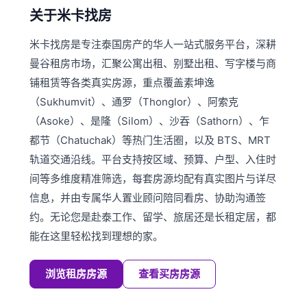
关于米卡找房
米卡找房是专注泰国房产的华人一站式服务平台，深耕
曼谷租房市场，汇聚公寓出租、别墅出租、写字楼与商
铺租赁等各类真实房源，重点覆盖素坤逸
（Sukhumvit）、通罗（Thonglor）、阿索克
（Asoke）、是隆（Silom）、沙吞（Sathorn）、乍
都节（Chatuchak）等热门生活圈，以及 BTS、MRT
轨道交通沿线。平台支持按区域、预算、户型、入住时
间等多维度精准筛选，每套房源均配有真实图片与详尽
信息，并由专属华人置业顾问陪同看房、协助沟通签
约。无论您是赴泰工作、留学、旅居还是长租定居，都
能在这里轻松找到理想的家。
浏览租房房源
查看买房房源