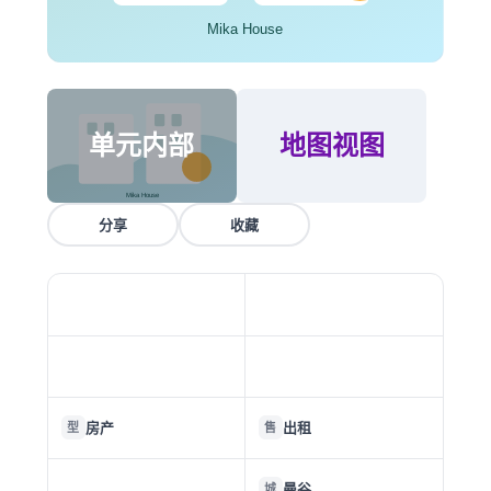
单元内部
地图视图
分享
收藏
房产
出租
型
售
曼谷
城