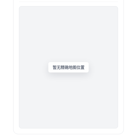
暂无精确地图位置