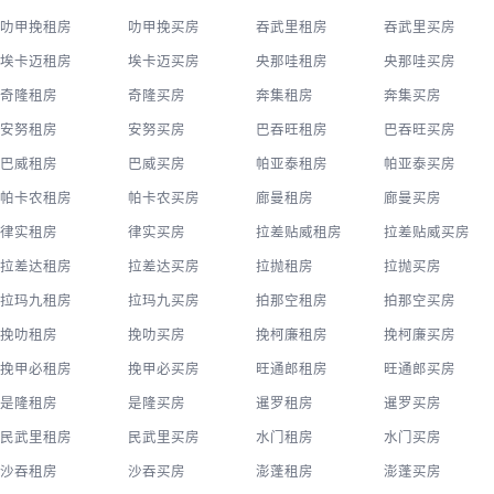
叻甲挽租房
叻甲挽买房
吞武里租房
吞武里买房
埃卡迈租房
埃卡迈买房
央那哇租房
央那哇买房
奇隆租房
奇隆买房
奔集租房
奔集买房
安努租房
安努买房
巴吞旺租房
巴吞旺买房
巴威租房
巴威买房
帕亚泰租房
帕亚泰买房
帕卡农租房
帕卡农买房
廊曼租房
廊曼买房
律实租房
律实买房
拉差贴威租房
拉差贴威买房
拉差达租房
拉差达买房
拉抛租房
拉抛买房
拉玛九租房
拉玛九买房
拍那空租房
拍那空买房
挽叻租房
挽叻买房
挽柯廉租房
挽柯廉买房
挽甲必租房
挽甲必买房
旺通郎租房
旺通郎买房
是隆租房
是隆买房
暹罗租房
暹罗买房
民武里租房
民武里买房
水门租房
水门买房
沙吞租房
沙吞买房
澎蓬租房
澎蓬买房