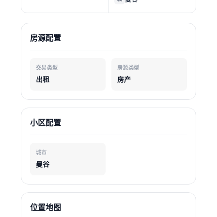
房源配置
交易类型
房源类型
出租
房产
小区配置
城市
曼谷
位置地图