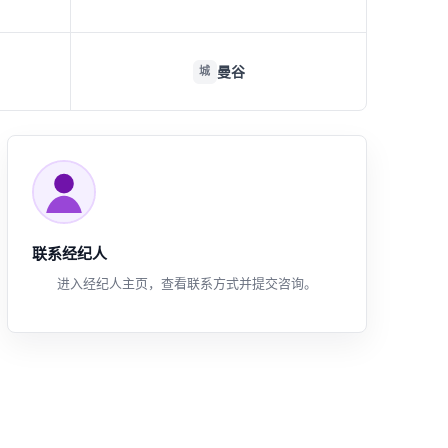
曼谷
城
联系经纪人
进入经纪人主页，查看联系方式并提交咨询。