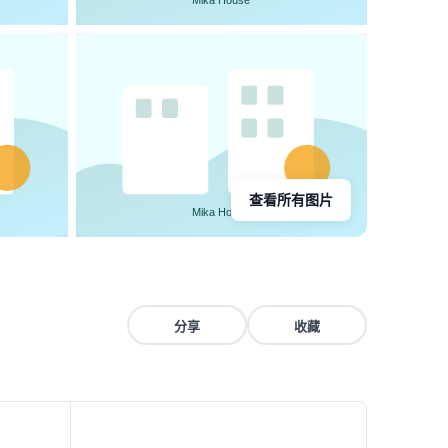
查看所有图片
分享
收藏