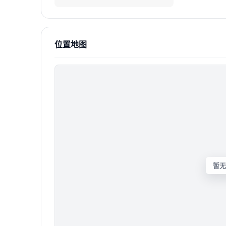
位置地图
暂无