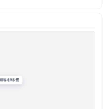
精确地图位置