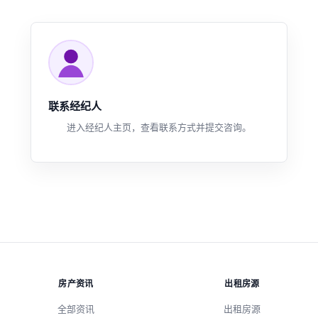
联系经纪人
进入经纪人主页，查看联系方式并提交咨询。
房产资讯
出租房源
全部资讯
出租房源