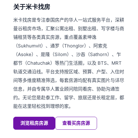
关于米卡找房
米卡找房是专注泰国房产的华人一站式服务平台，深耕
曼谷租房市场，汇聚公寓出租、别墅出租、写字楼与商
铺租赁等各类真实房源，重点覆盖素坤逸
（Sukhumvit）、通罗（Thonglor）、阿索克
（Asoke）、是隆（Silom）、沙吞（Sathorn）、乍
都节（Chatuchak）等热门生活圈，以及 BTS、MRT
轨道交通沿线。平台支持按区域、预算、户型、入住时
间等多维度精准筛选，每套房源均配有真实图片与详尽
信息，并由专属华人置业顾问陪同看房、协助沟通签
约。无论您是赴泰工作、留学、旅居还是长租定居，都
能在这里轻松找到理想的家。
浏览租房房源
查看买房房源