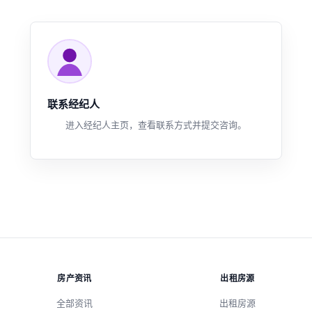
联系经纪人
进入经纪人主页，查看联系方式并提交咨询。
房产资讯
出租房源
全部资讯
出租房源