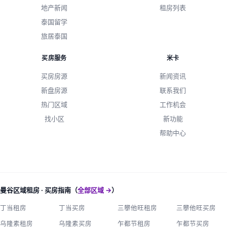
地产新闻
租房列表
泰国留学
旅居泰国
买房服务
米卡
买房房源
新闻资讯
新盘房源
联系我们
热门区域
工作机会
找小区
新功能
帮助中心
曼谷区域租房 · 买房指南（
全部区域 →
）
丁当租房
丁当买房
三攀他旺租房
三攀他旺买房
乌隆素租房
乌隆素买房
乍都节租房
乍都节买房