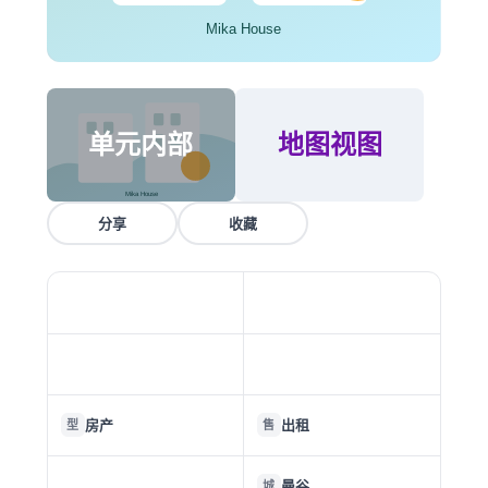
单元内部
地图视图
分享
收藏
房产
出租
型
售
曼谷
城