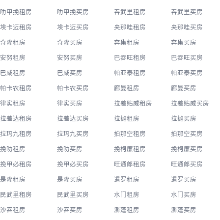
叻甲挽租房
叻甲挽买房
吞武里租房
吞武里买房
埃卡迈租房
埃卡迈买房
央那哇租房
央那哇买房
奇隆租房
奇隆买房
奔集租房
奔集买房
安努租房
安努买房
巴吞旺租房
巴吞旺买房
巴威租房
巴威买房
帕亚泰租房
帕亚泰买房
帕卡农租房
帕卡农买房
廊曼租房
廊曼买房
律实租房
律实买房
拉差贴威租房
拉差贴威买房
拉差达租房
拉差达买房
拉抛租房
拉抛买房
拉玛九租房
拉玛九买房
拍那空租房
拍那空买房
挽叻租房
挽叻买房
挽柯廉租房
挽柯廉买房
挽甲必租房
挽甲必买房
旺通郎租房
旺通郎买房
是隆租房
是隆买房
暹罗租房
暹罗买房
民武里租房
民武里买房
水门租房
水门买房
沙吞租房
沙吞买房
澎蓬租房
澎蓬买房