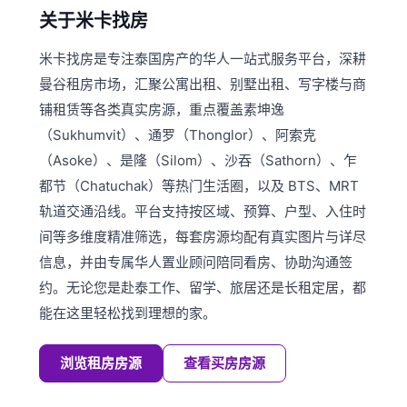
关于米卡找房
米卡找房是专注泰国房产的华人一站式服务平台，深耕
曼谷租房市场，汇聚公寓出租、别墅出租、写字楼与商
铺租赁等各类真实房源，重点覆盖素坤逸
（Sukhumvit）、通罗（Thonglor）、阿索克
（Asoke）、是隆（Silom）、沙吞（Sathorn）、乍
都节（Chatuchak）等热门生活圈，以及 BTS、MRT
轨道交通沿线。平台支持按区域、预算、户型、入住时
间等多维度精准筛选，每套房源均配有真实图片与详尽
信息，并由专属华人置业顾问陪同看房、协助沟通签
约。无论您是赴泰工作、留学、旅居还是长租定居，都
能在这里轻松找到理想的家。
浏览租房房源
查看买房房源