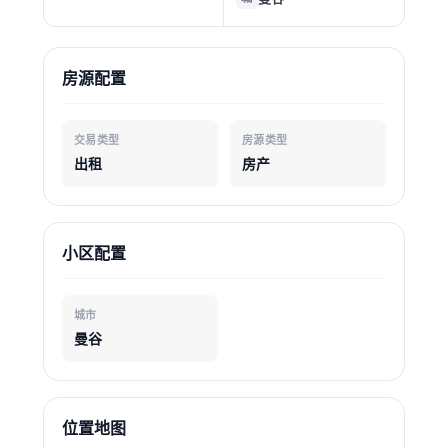
房源配置
交易类型
房源类型
出租
房产
小区配置
城市
曼谷
位置地图