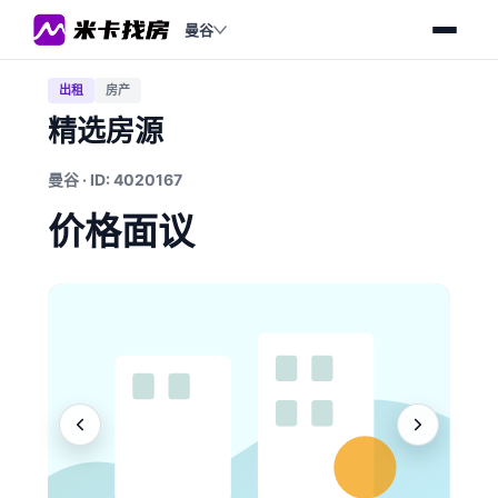
曼谷
出租
房产
精选房源
曼谷 · ID: 4020167
价格面议