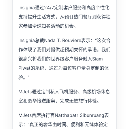
Insignia通过24/7定制客户服务和高度个性化
支持提升生活方式，从预订热门餐厅到获得独
家参加全球知名活动的机会。
Insignia总裁Nada T. Rouviere表示：“这次合
作体现了我们对提供超预期关怀的承诺。我们
很高兴将我们的世界级客户服务融入Siam
Piwat的系统，通过为每位客户量身定制的体
验。”
MJets通过定制私人飞机服务、高级机场休息
室和豪华接送服务，完成无缝旅行体验。
MJets首席执行官Natthapatr Sibunruang表
示：“真正的奢华由时间、便利和无缝体验定