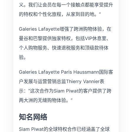
义。我们让会员在每一个接触点都能享受提升
的特权和个性化旅程，从家到目的地。”
Galeries Lafayette增强了跨洲购物体验，在
曼谷和巴黎提供独家特权，包括VIP休息室、
个人购物服务、快速退税服务和顶级款待体
验。
Galeries Lafayette Paris Haussmann国际客
户发展与运营营销总监Thierry Vannier表
示：“这次合作为Siam Piwat的客户提供了跨
两大洲的无缝购物体验。”
知名网络
Siam Piwat的全球特权合作已经涵盖了全球