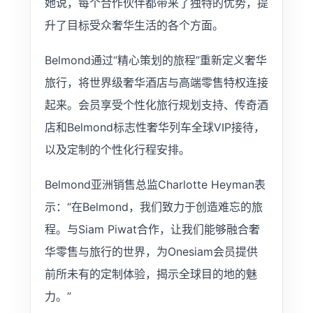
她说，每个合作伙伴都带来了独特的优势，提
升了目标受众奢华生活的各个方面。
Belmond通过“精心策划的旅程”重新定义奢华
旅行，将世界级奢华酒店与高端零售特权连接
起来。会员享受个性化旅行规划支持、传奇酒
店和Belmond标志性奢华列车全球VIP接待，
以及定制的个性化行程安排。
Belmond亚洲销售总监Charlotte Heyman表
示：“在Belmond，我们致力于创造难忘的旅
程。与Siam Piwat合作，让我们能够融合奢
华零售与旅行的世界，为Onesiam会员提供
前所未有的定制体验，揭示全球目的地的魅
力。”