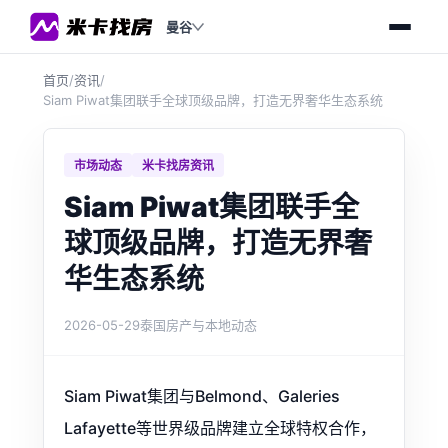
曼谷
首页
/
资讯
/
Siam Piwat集团联手全球顶级品牌，打造无界奢华生态系统
市场动态
米卡找房资讯
Siam Piwat集团联手全
球顶级品牌，打造无界奢
华生态系统
2026-05-29
泰国房产与本地动态
Siam Piwat集团与Belmond、Galeries
Lafayette等世界级品牌建立全球特权合作，