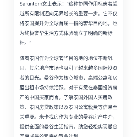
Saruntorn女士表示：“这种协同作用标志着超
越所有限制迈向无界增长的重要一步。它不仅
将泰国提升为全球首屈一指的奢华目的地，也
为终极奢华生活方式体验确立了明确的新标
杆。”
随着泰国作为全球奢华目的地的地位不断巩
固，其房地产市场也吸引了越来越多国际投资
者的目光。曼谷作为核心城市，高端公寓和房
屋出租市场持续活跃。对于有意在泰国投资房
产的中国买家而言，了解泰国外国人买房政
策、泰国房贷政策以及泰国公寓税费等信息至
关重要。米卡找房作为专业的曼谷房产中介，
提供全面的曼谷生活指南，助您轻松实现曼谷
买房或曼谷租房的置业计划。