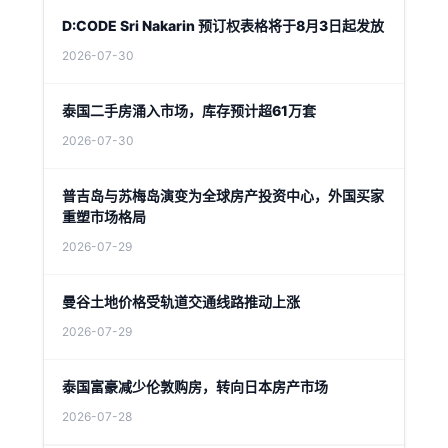
D:CODE Sri Nakarin 预订权表格将于8月3日起发放
2026-07-30
泰国二手房涌入市场，库存预计超61万套
2026-07-30
普吉岛与苏梅岛演变为全球房产投资中心，外国买家
重塑市场格局
2026-07-29
曼谷土地价格受轨道交通线路推动上涨
2026-07-29
泰国富豪减少伦敦购房，转向日本房产市场
2026-07-28