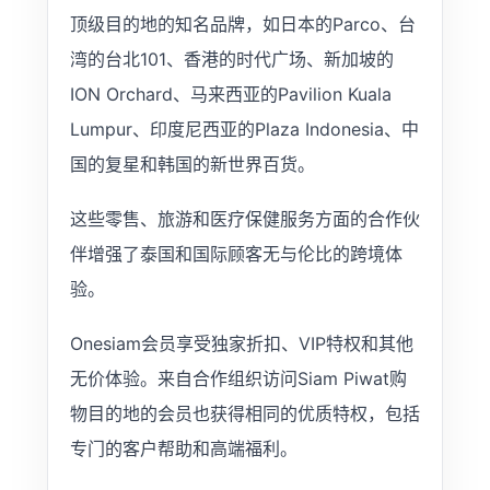
顶级目的地的知名品牌，如日本的Parco、台
湾的台北101、香港的时代广场、新加坡的
ION Orchard、马来西亚的Pavilion Kuala
Lumpur、印度尼西亚的Plaza Indonesia、中
国的复星和韩国的新世界百货。
这些零售、旅游和医疗保健服务方面的合作伙
伴增强了泰国和国际顾客无与伦比的跨境体
验。
Onesiam会员享受独家折扣、VIP特权和其他
无价体验。来自合作组织访问Siam Piwat购
物目的地的会员也获得相同的优质特权，包括
专门的客户帮助和高端福利。