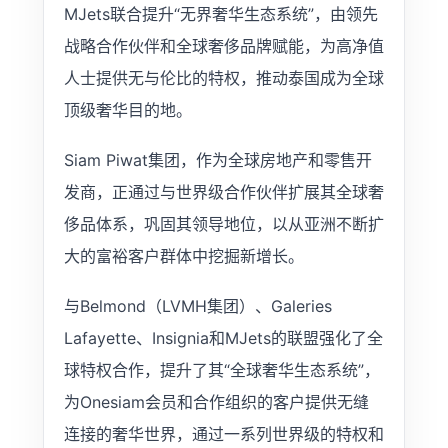
MJets联合提升“无界奢华生态系统”，由领先
战略合作伙伴和全球奢侈品牌赋能，为高净值
人士提供无与伦比的特权，推动泰国成为全球
顶级奢华目的地。
Siam Piwat集团，作为全球房地产和零售开
发商，正通过与世界级合作伙伴扩展其全球奢
侈品体系，巩固其领导地位，以从亚洲不断扩
大的富裕客户群体中挖掘新增长。
与Belmond（LVMH集团）、Galeries
Lafayette、Insignia和MJets的联盟强化了全
球特权合作，提升了其“全球奢华生态系统”，
为Onesiam会员和合作组织的客户提供无缝
连接的奢华世界，通过一系列世界级的特权和