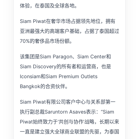
体验，在泰国及全球各地。
Siam Piwat在奢华市场占据领先地位，拥有
亚洲最强大的高端客户基础，占据了泰国超过
70%的奢侈品市场份额。
该集团是Siam Paragon、Siam Center和
Siam Discovery的所有者和运营商，也是
Iconsiam和Siam Premium Outlets
Bangkok的合资伙伴。
Siam Piwat有限公司客户中心与关系部第一
执行副总裁Saruntorn Asaves表示：“Siam
Piwat始终致力于‘共创与协作’战略，长期以来
一直是建立强大全球商业联盟的先驱，为泰国