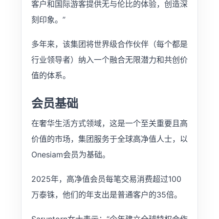
客户和国际游客提供无与伦比的体验，创造深
刻印象。”
多年来，该集团将世界级合作伙伴（每个都是
行业领导者）纳入一个融合无限潜力和共创价
值的体系。
会员基础
在奢华生活方式领域，这是一个至关重要且高
价值的市场，集团服务于全球高净值人士，以
Onesiam会员为基础。
2025年，高净值会员每笔交易消费超过100
万泰铢，他们的年支出是普通客户的35倍。
Saruntorn女士表示：“今年建立全球特权合作