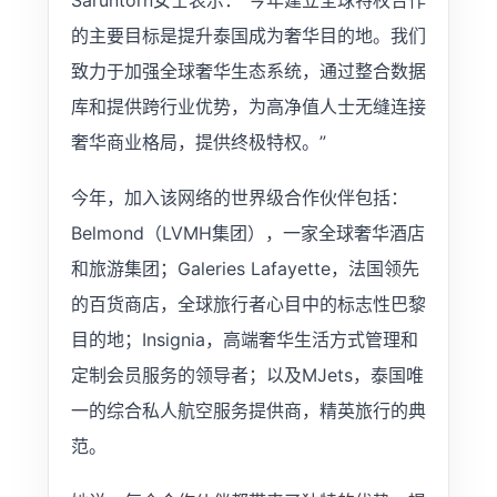
的主要目标是提升泰国成为奢华目的地。我们
致力于加强全球奢华生态系统，通过整合数据
库和提供跨行业优势，为高净值人士无缝连接
奢华商业格局，提供终极特权。”
今年，加入该网络的世界级合作伙伴包括：
Belmond（LVMH集团），一家全球奢华酒店
和旅游集团；Galeries Lafayette，法国领先
的百货商店，全球旅行者心目中的标志性巴黎
目的地；Insignia，高端奢华生活方式管理和
定制会员服务的领导者；以及MJets，泰国唯
一的综合私人航空服务提供商，精英旅行的典
范。