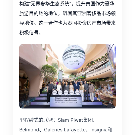
构建“无界奢华生态系统”，提升泰国作为豪华
旅游目的地的地位，巩固其亚洲奢侈品市场领
导地位。这一合作也为泰国投资房产市场带来
积极信号。
里程碑式的联盟：Siam Piwat集团、
Belmond、Galeries Lafayette、Insignia和