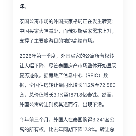
睐。
泰国公寓市场的外国买家格局正在发生转变：
中国买家大幅减少，而俄罗斯买家需求上升，
支撑了主要旅游目的地的高端市场。
2026年第一季度，外国买家的公寓所有权转
让大幅下降，尽管泰国房产市场整体开始显现
复苏迹象。据房地产信息中心（REIC）数
据，全国住房转让量同比增长11.2%至72,583
套，总价值增长3.1%至1871.8亿泰铢。然而，
外国公寓转让则反其道而行，出现下滑。
今年前三个月，外国人在泰国购得3,241套公
寓的所有权，比去年同期下降17.3%。转让总