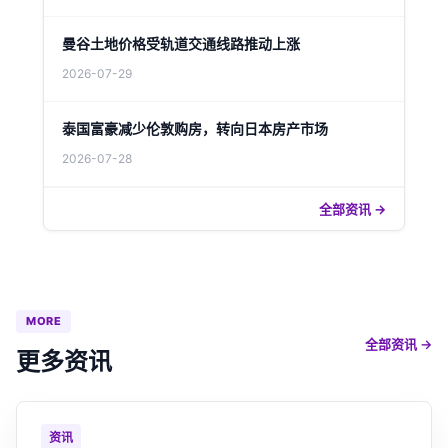
曼谷土地价格受轨道交通线路推动上涨
2026-07-29
泰国富豪减少伦敦购房，转向日本房产市场
2026-07-28
全部资讯 →
MORE
全部资讯 →
更多资讯
资讯