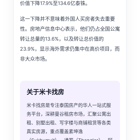
价值下降17.9%至134.6亿泰铢。
这一下降并不意味着外国人买房者失去重要
性。房地产信息中心表示，他们仍占全国公寓
转让总量的13.6%，以及转让总价值的
23.9%，显示海外需求仍集中在高价项目，而
非大众市场。
关于米卡找房
米卡找房是专注泰国房产的华人一站式服
务平台，深耕曼谷租房市场，汇聚公寓出
租、别墅出租、写字楼与商铺租赁等各类
真实房源，重点覆盖素坤逸