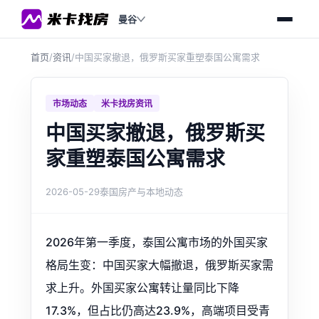
曼谷
首页
/
资讯
/
中国买家撤退，俄罗斯买家重塑泰国公寓需求
市场动态
米卡找房资讯
中国买家撤退，俄罗斯买
家重塑泰国公寓需求
2026-05-29
泰国房产与本地动态
2026年第一季度，泰国公寓市场的外国买家
格局生变：中国买家大幅撤退，俄罗斯买家需
求上升。外国买家公寓转让量同比下降
17.3%，但占比仍高达23.9%，高端项目受青