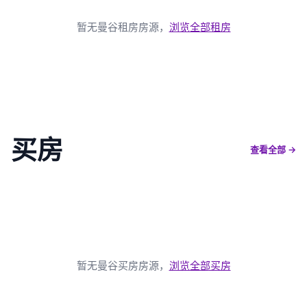
暂无曼谷租房房源，
浏览全部租房
买房
查看全部 →
暂无曼谷买房房源，
浏览全部买房