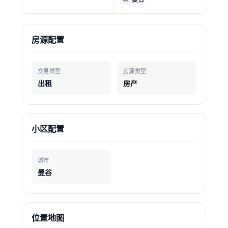
房源配置
交易类型
房源类型
出租
房产
小区配置
城市
曼谷
位置地图