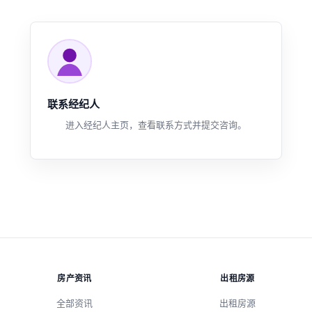
联系经纪人
进入经纪人主页，查看联系方式并提交咨询。
房产资讯
出租房源
全部资讯
出租房源