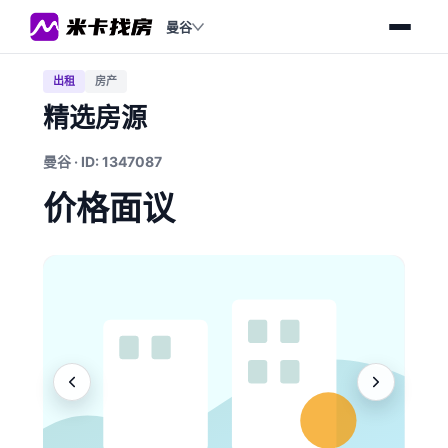
曼谷
出租
房产
精选房源
曼谷 · ID: 1347087
价格面议