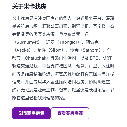
关于米卡找房
米卡找房是专注泰国房产的华人一站式服务平台，深耕
曼谷租房市场，汇聚公寓出租、别墅出租、写字楼与商
铺租赁等各类真实房源，重点覆盖素坤逸
（Sukhumvit）、通罗（Thonglor）、阿索克
（Asoke）、是隆（Silom）、沙吞（Sathorn）、乍
都节（Chatuchak）等热门生活圈，以及 BTS、MRT
轨道交通沿线。平台支持按区域、预算、户型、入住时
间等多维度精准筛选，每套房源均配有真实图片与详尽
信息，并由专属华人置业顾问陪同看房、协助沟通签
约。无论您是赴泰工作、留学、旅居还是长租定居，都
能在这里轻松找到理想的家。
浏览租房房源
查看买房房源