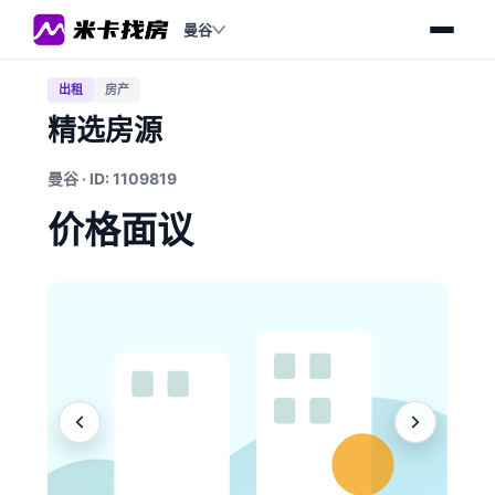
曼谷
出租
房产
精选房源
曼谷 · ID: 1109819
价格面议