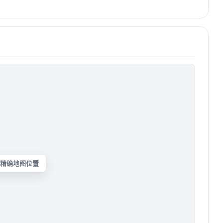
精确地图位置