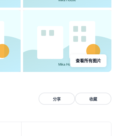
查看所有图片
分享
收藏