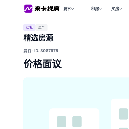
租房
买房
曼谷
出租
房产
精选房源
曼谷 · ID: 3087975
价格面议