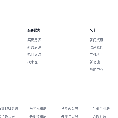
买房服务
米卡
买房房源
新闻资讯
新盘房源
联系我们
热门区域
工作机会
找小区
新功能
帮助中心
三攀他旺买房
乌隆素租房
乌隆素买房
乍都节租房
埃卡迈买房
央那哇租房
央那哇买房
奇隆租房