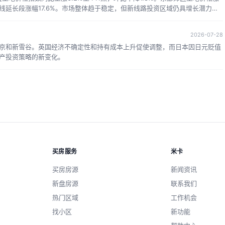
线延长段涨幅17.6%。市场整体趋于稳定，但新线路投资区域仍具增长潜力。
场参考。
2026-07-28
京和新雪谷。英国经济不确定性和持有成本上升促使调整，而日本因日元贬值
产投资策略的新变化。
买房服务
米卡
买房房源
新闻资讯
新盘房源
联系我们
热门区域
工作机会
找小区
新功能