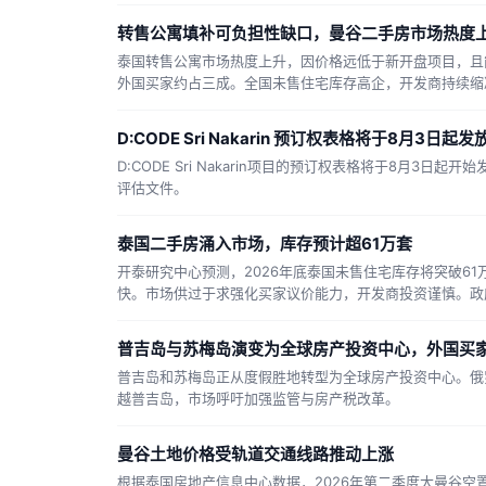
转售公寓填补可负担性缺口，曼谷二手房市场热度
泰国转售公寓市场热度上升，因价格远低于新开盘项目，且
外国买家约占三成。全国未售住宅库存高企，开发商持续缩
D:CODE Sri Nakarin 预订权表格将于8月3日起发
D:CODE Sri Nakarin项目的预订权表格将于8月
评估文件。
泰国二手房涌入市场，库存预计超61万套
开泰研究中心预测，2026年底泰国未售住宅库存将突破61
快。市场供过于求强化买家议价能力，开发商投资谨慎。政
普吉岛与苏梅岛演变为全球房产投资中心，外国买
普吉岛和苏梅岛正从度假胜地转型为全球房产投资中心。俄
越普吉岛，市场呼吁加强监管与房产税改革。
曼谷土地价格受轨道交通线路推动上涨
根据泰国房地产信息中心数据，2026年第二季度大曼谷空置