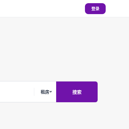
登录
搜索
租房