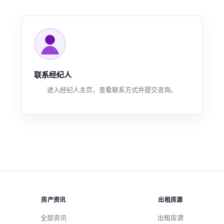
联系经纪人
进入经纪人主页，查看联系方式并提交咨询。
房产资讯
出租房源
全部资讯
出租房源