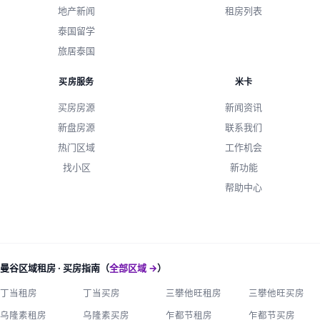
地产新闻
租房列表
泰国留学
旅居泰国
买房服务
米卡
买房房源
新闻资讯
新盘房源
联系我们
热门区域
工作机会
找小区
新功能
帮助中心
曼谷区域租房 · 买房指南（
全部区域 →
）
丁当租房
丁当买房
三攀他旺租房
三攀他旺买房
乌隆素租房
乌隆素买房
乍都节租房
乍都节买房