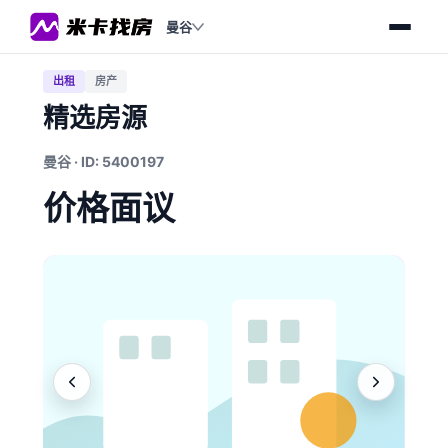
曼谷
出租
房产
精选房源
曼谷 · ID: 5400197
价格面议