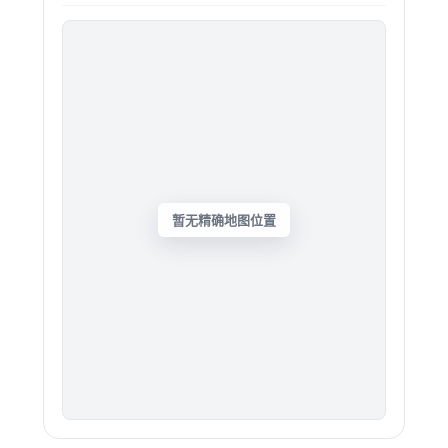
暂无精确地图位置