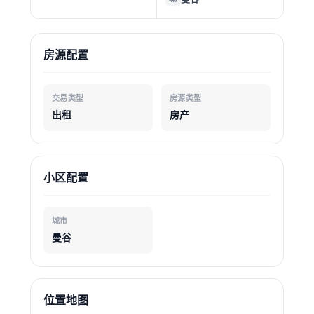
房源配置
交易类型
房源类型
出租
房产
小区配置
城市
曼谷
位置地图