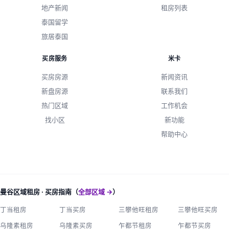
地产新闻
租房列表
泰国留学
旅居泰国
买房服务
米卡
买房房源
新闻资讯
新盘房源
联系我们
热门区域
工作机会
找小区
新功能
帮助中心
曼谷区域租房 · 买房指南（
全部区域 →
）
丁当租房
丁当买房
三攀他旺租房
三攀他旺买房
乌隆素租房
乌隆素买房
乍都节租房
乍都节买房