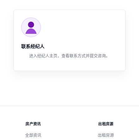
联系经纪人
进入经纪人主页，查看联系方式并提交咨询。
房产资讯
出租房源
全部资讯
出租房源