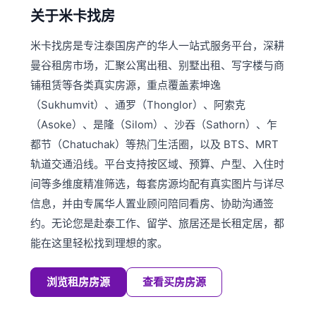
关于米卡找房
米卡找房是专注泰国房产的华人一站式服务平台，深耕
曼谷租房市场，汇聚公寓出租、别墅出租、写字楼与商
铺租赁等各类真实房源，重点覆盖素坤逸
（Sukhumvit）、通罗（Thonglor）、阿索克
（Asoke）、是隆（Silom）、沙吞（Sathorn）、乍
都节（Chatuchak）等热门生活圈，以及 BTS、MRT
轨道交通沿线。平台支持按区域、预算、户型、入住时
间等多维度精准筛选，每套房源均配有真实图片与详尽
信息，并由专属华人置业顾问陪同看房、协助沟通签
约。无论您是赴泰工作、留学、旅居还是长租定居，都
能在这里轻松找到理想的家。
浏览租房房源
查看买房房源