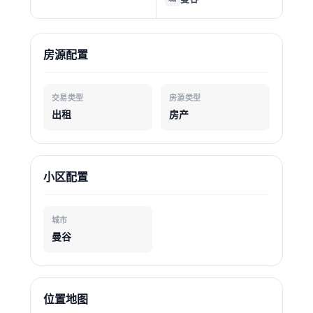
房源配置
交易类型
房源类型
出租
房产
小区配置
城市
曼谷
位置地图