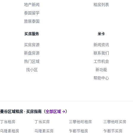
地产新闻
租房列表
泰国留学
旅居泰国
买房服务
米卡
买房房源
新闻资讯
新盘房源
联系我们
热门区域
工作机会
找小区
新功能
帮助中心
曼谷区域租房 · 买房指南（
全部区域 →
）
丁当租房
丁当买房
三攀他旺租房
三攀他旺买房
乌隆素租房
乌隆素买房
乍都节租房
乍都节买房