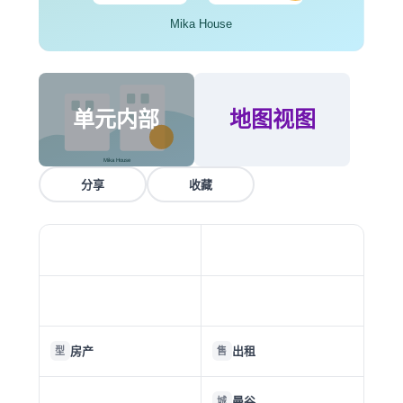
单元内部
地图视图
分享
收藏
房产
出租
型
售
曼谷
城