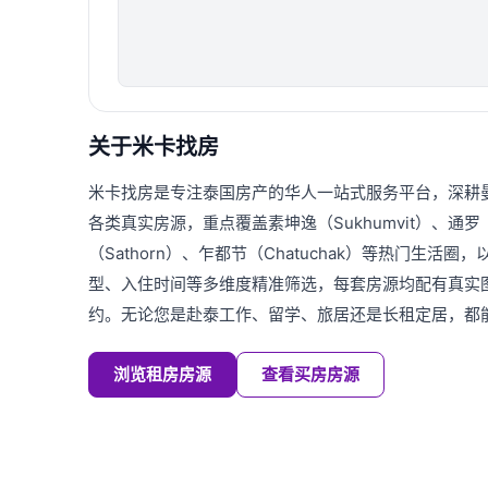
关于米卡找房
米卡找房是专注泰国房产的华人一站式服务平台，深耕
各类真实房源，重点覆盖素坤逸（Sukhumvit）、通罗（T
（Sathorn）、乍都节（Chatuchak）等热门生活
型、入住时间等多维度精准筛选，每套房源均配有真实
约。无论您是赴泰工作、留学、旅居还是长租定居，都
浏览租房房源
查看买房房源