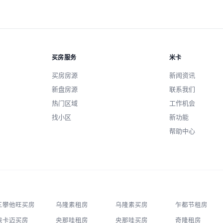
买房服务
米卡
买房房源
新闻资讯
新盘房源
联系我们
热门区域
工作机会
找小区
新功能
帮助中心
三攀他旺买房
乌隆素租房
乌隆素买房
乍都节租房
埃卡迈买房
央那哇租房
央那哇买房
奇隆租房